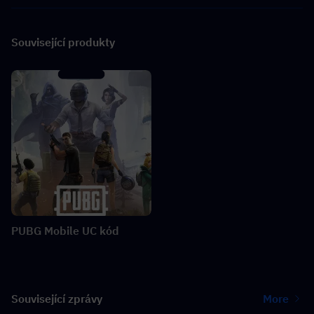
Související produkty
PUBG Mobile UC kód
Související zprávy
More