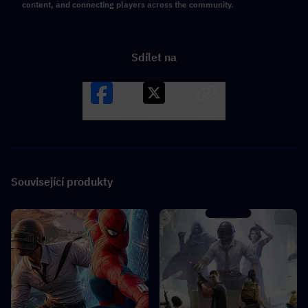
content, and connecting players across the community.
Sdílet na
Facebook
X
LINK
Související produkty