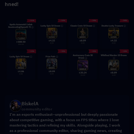
hned!
BiskelA
community editor
I’m an esports enthusiast—unprofessional but deeply passionate
about competitive gaming, with a focus on FPS titles where I love
mastering tactics and refining my skills. Alongside playing, I work
as a professional community editor, sharing gaming news, creating