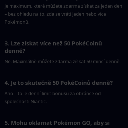
je maximum, které můžete zdarma získat za jeden den 
– bez ohledu na to, zda se vrátí jeden nebo více 
Pokémonů.
3. Lze získat více než 50 PokéCoinů 
denně?
Ne. Maximálně můžete zdarma získat 50 mincí denně.
4. Je to skutečně 50 PokéCoinů denně?
Ano – to je denní limit bonusu za obránce od 
společnosti Niantic.
5. Mohu oklamat Pokémon GO, aby si 