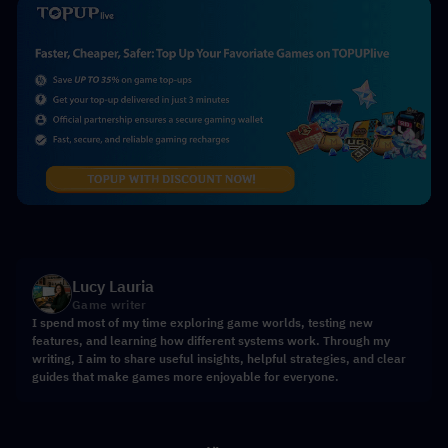
Lucy Lauria
Game writer
I spend most of my time exploring game worlds, testing new
features, and learning how different systems work. Through my
writing, I aim to share useful insights, helpful strategies, and clear
guides that make games more enjoyable for everyone.