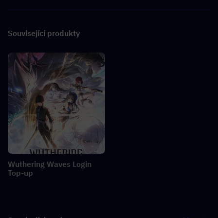
Související produkty
Wuthering Waves Login
Top-up