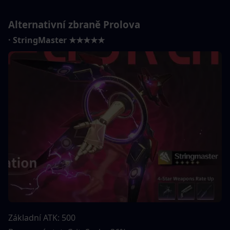
Alternativní zbraně Prolova
· StringMaster ★★★★★
Základní ATK: 500