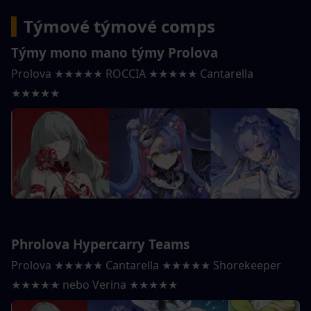
▍
Týmové týmové comps
Týmy mono mano týmy Prolova
Prolova ★★★★★ ROCCIA ★★★★★ Cantarella 
★★★★★
Phrolova Hypercarry Teams
Prolova ★★★★★ Cantarella ★★★★★ Shorekeeper 
★★★★★ nebo Verina ★★★★★