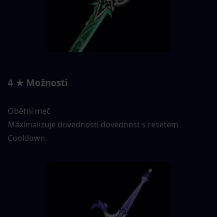
4 ★ Možnosti
Obětní meč
Maximalizuje dovednosti dovednost s resetem 
Cooldown.