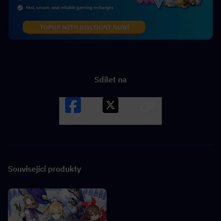
Sdílet na
Facebook
X
LINK
Související produkty