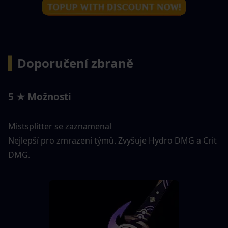
▍
Doporučení zbraně 
5 ★ Možnosti
Mistsplitter se zaznamenal
Nejlepší pro zmrazení týmů. Zvyšuje Hydro DMG a Crit 
DMG.