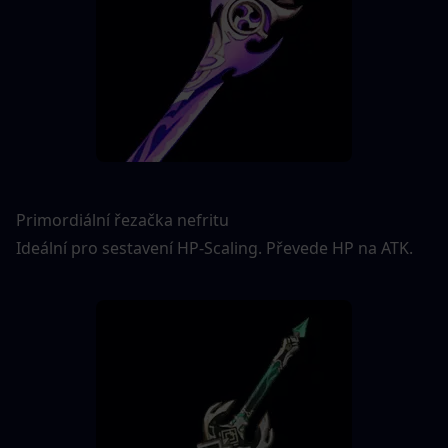
Primordiální řezačka nefritu
Ideální pro sestavení HP-Scaling. Převede HP na ATK.