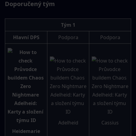
Doporučený tým 
Tým 1
Hlavní DPS
Podpora
Podpora
Adelheid
Cassius
Heidemarie