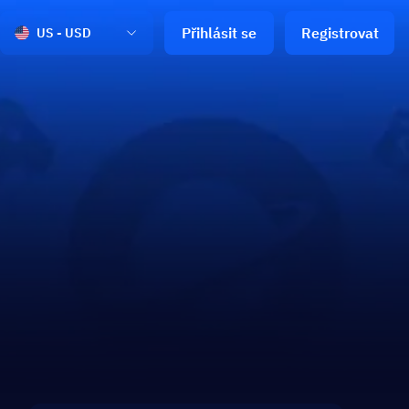
Přihlásit se
Registrovat
US - USD