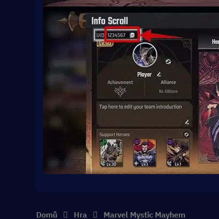
Domů
Hra
Marvel Mystic Mayhem