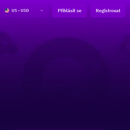
Přihlásit se
Registrovat
US - USD