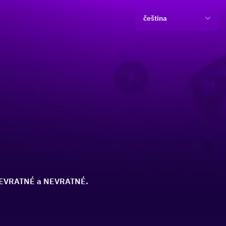
čeština
 NEVRATNÉ a NEVRATNÉ.