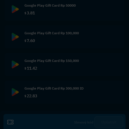
Google Play Gift Card Rp 50000
3.81
$
Google Play Gift Card Rp 100,000
7.60
$
Google Play Gift Card Rp 150,000
11.42
$
Google Play Gift Card Rp 300,000 ID
22.83
$
Uplatnit