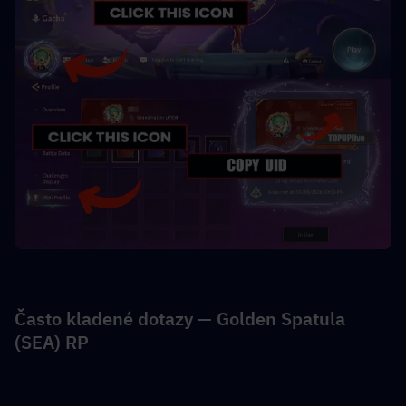
Často kladené dotazy — Golden Spatula 
(SEA) RP