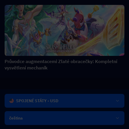
Průvodce augmentacemi Zlaté obracečky: Kompletní
vysvětlení mechanik
SPOJENÉ STÁTY - USD
čeština