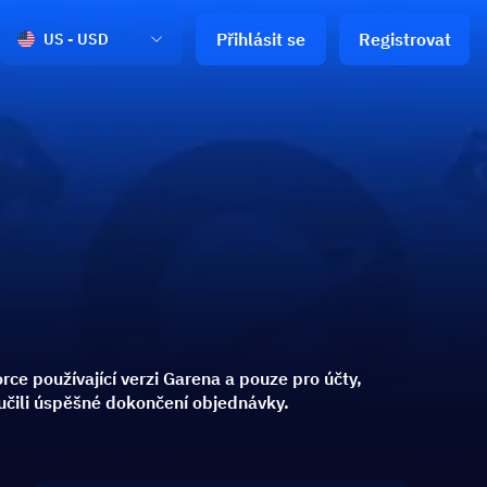
Přihlásit se
Registrovat
US - USD
rce používající verzi Garena a pouze pro účty,
ručili úspěšné dokončení objednávky.