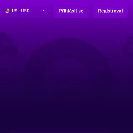
Přihlásit se
Registrovat
US - USD