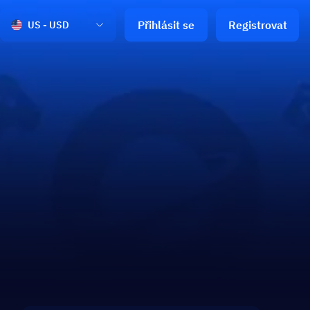
Přihlásit se
Registrovat
US - USD