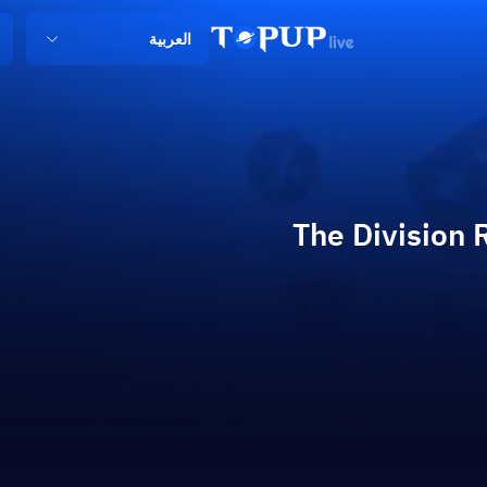
العربية
The Division