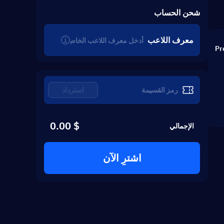
شحن الحساب
معرف اللاعب
استرداد
$ 0.00
الإجمالي
اشترِ الآن