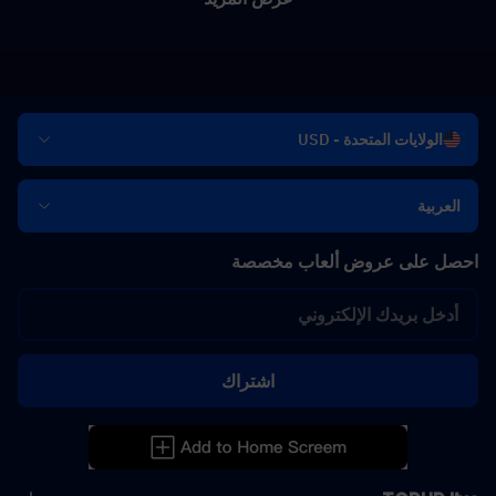
الولايات المتحدة - USD
العربية
احصل على عروض ألعاب مخصصة
اشتراك