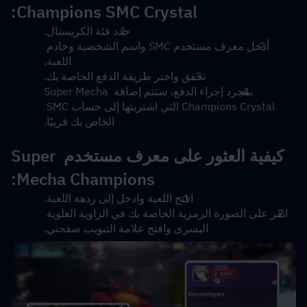
Champions SMC Crystal:
حدد فئة الكريستال.
أدخل معرف مستخدم SMC واسم الشخصية وخادم 
اللعبة.
تحقق واختر طريقة الدفع الخاصة بك.
بمجرد إجراء الدفع، ستتم إضافة Super Mecha 
Champions Crystal التي اشتريتها إلى حساب SMC 
الخاص بك قريبًا.
كيفية العثور على معرف مستخدم Super 
Mecha Champions:
افتح اللعبة وادخل إلى ردهة اللعبة.
انقر على الصورة الرمزية الخاصة بك في الزاوية العلوية 
اليسرى وافتح علامة التبويب صفحتي.