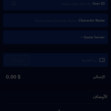
User ID
Character Name
Game Server
استرداد
$ 0.00
الإجمالي
الأوصاف