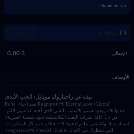
Game Server
استرداد
$ 0.00
الإجمالي
الأوصاف
نبذة عن راجناروك موبايل: الحب الأبدي
Ragnarok M: Eternal Love (Global) يعيد إحياء Rune 
Midgard، ويعيد تفسير الأسلوب الفني الذي أحبه اللاعبون لأكثر 
من 16 عامًا. ميزات اللعب الكلاسيكية تعود بلمسة عصرية! 
امسك يديك واكتشف عالم Rune Midgard واختبر كل المغامرات 
التي تنتظرك في Ragnarok M: Eternal Love (Global)! 