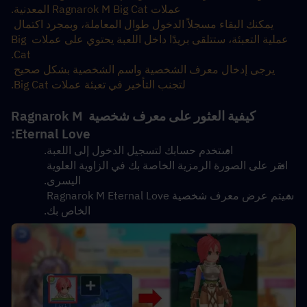
عملات Ragnarok M Big Cat المعدنية.
يمكنك البقاء مسجلاً الدخول طوال المعاملة، وبمجرد اكتمال 
عملية التعبئة، ستتلقى بريدًا داخل اللعبة يحتوي على عملات Big 
Cat.
يرجى إدخال معرف الشخصية واسم الشخصية بشكل صحيح 
لتجنب التأخير في تعبئة عملات Big Cat.
كيفية العثور على معرف شخصية Ragnarok M 
Eternal Love:
استخدم حسابك لتسجيل الدخول إلى اللعبة.
انقر على الصورة الرمزية الخاصة بك في الزاوية العلوية 
اليسرى.
سيتم عرض معرف شخصية Ragnarok M Eternal Love 
الخاص بك.