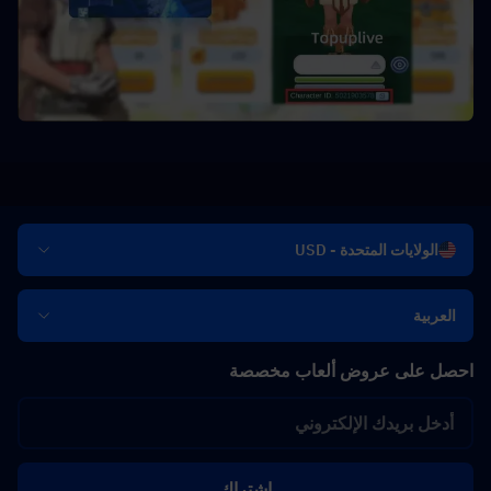
الولايات المتحدة - USD
العربية
احصل على عروض ألعاب مخصصة
اشتراك