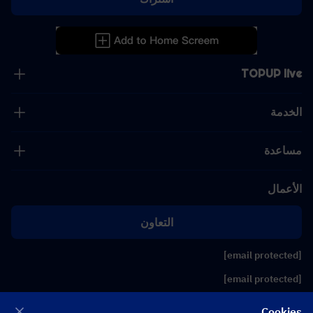
TOPUP live
الخدمة
مساعدة
الأعمال
التعاون
[email protected]
[email protected]
Cookies