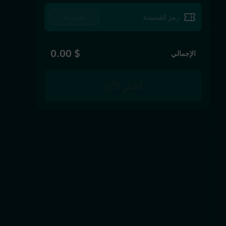
استرداد
$ 0.00
الإجمالي
اشترِ الآن