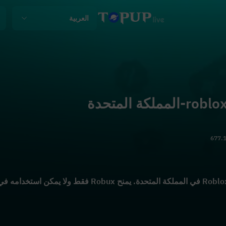
العربية
677.1