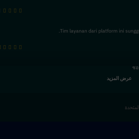
Tim layanan dari platform ini sung
ชอ
عرض المزيد