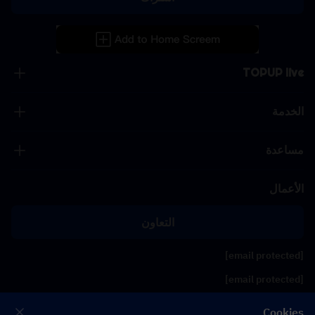
TOPUP live
الخدمة
مساعدة
الأعمال
التعاون
[email protected]
[email protected]
Cookies