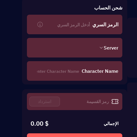
شحن الحساب
الرمز السري
Server
Character Name
استرداد
$ 0.00
الإجمالي