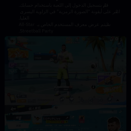
قم بتسجيل الدخول إلى اللعبة باستخدام حسابك.
انقر على أيقونة "الصورة الرمزية" في الزاوية اليسرى 
العليا.
سيتم عرض معرف المستخدم الخاص بـ All-Star 
Streetball Party.