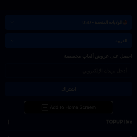
الولايات المتحدة - USD
العربية
احصل على عروض ألعاب مخصصة
اشتراك
TOPUP live