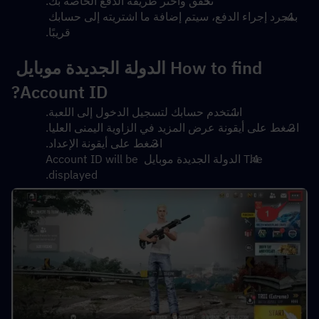
تحقق واختر طريقة الدفع الخاصة بك.
بمجرد إجراء الدفع، سيتم إضافة ما اشتريته إلى حسابك 
قريبًا.
How to find الدولة الجديدة موبايل 
Account ID?
استخدم حسابك لتسجيل الدخول إلى اللعبة.
اضغط على أيقونة عرض المزيد في الزاوية اليمنى العليا.
اضغط على أيقونة الإعداد.
The الدولة الجديدة موبايل Account ID will be 
displayed.