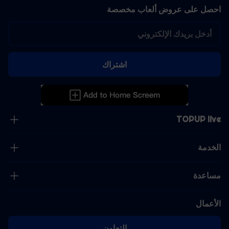
احصل على عروض ألعاب مخصصة
اشتراك
TOPUP live
الخدمة
مساعدة
الأعمال
التعاون