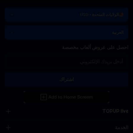
الولايات المتحدة - USD
العربية
احصل على عروض ألعاب مخصصة
اشتراك
TOPUP live
الخدمة