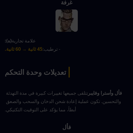
غرفة
علامة تجارية
(ه):
- ترطيب:
45 ثانية → 60 ثانية.
|
تعديلات وحدة التحكم
فأل وأسترا وفايبر
تتلقى جميعها تغييرات كبيرة في مدة التهدئة 
والتحسين. تكون عملية إعادة شحن الدخان والسحب والصعق 
أبطأ، مما يؤكد على التوقيت التكتيكي.
فأل