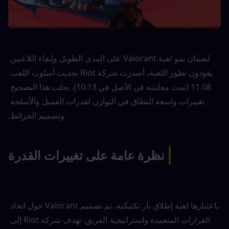
لضمان نمو لعبة Valorant على المدى الطويل وإبقاء اللاعبين 
يقودون تطور اللعبة، أصدرت شركة Riot تحديث أسلوب اللعب 
11.08 (تمت معاينته في الأصل في 10.13). يجلب هذا التصحيح 
تغييرات واسعة النطاق في التوازن لقدرات العميل والأسلحة 
وتصميم الخرائط.
|
نظرة عامة على تغييرات القدرة
باعتبارها لعبة إطلاق نار تكتيكية، تم تصميم Valorant حول اتخاذ 
القرارات المتعمدة واستراتيجية الفريق. تهدف شركة Riot إلى 