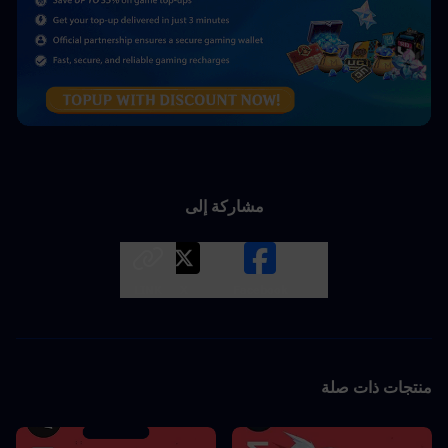
مشاركة إلى
LINK
X
Facebook
منتجات ذات صلة