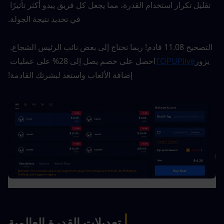
تقليل تكرار استخدام القدرة، مما يجعل كل فريق يبدو أكثر تأثيرًا 
في تحديد نتيجة الجولة.
التصحيح 11.08 قادم! ربما تحتاج إلى بعض نائب الرئيس الشجاع. 
يزور
TOPUPlive
احصل على خصم يصل إلى 28% على عمليات 
إضافة الألعاب واستعد لبشرتك القادمة!
|
تعديلات القدرة العالمية