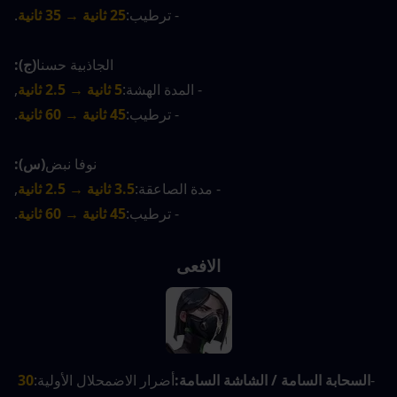
- ترطيب:
25 ثانية → 35 ثانية
.
الجاذبية حسنا
(ج):
- المدة الهشة:
5 ثانية → 2.5 ثانية
,
- ترطيب:
45 ثانية → 60 ثانية
.
نوفا نبض
(س):
- مدة الصاعقة:
3.5 ثانية → 2.5 ثانية
,
- ترطيب:
45 ثانية → 60 ثانية
.
الافعى
-
السحابة السامة / الشاشة السامة:
أضرار الاضمحلال الأولية:
30 