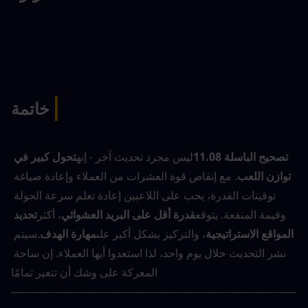
|
خاتمة
تصحيح الباسلة 11.08
ليس مجرد تحديث آخر - إنه
تحول كبير في 
توازن اللعب
. مع إنقاص قوة العشرات من العملاء وإعادة صياغة 
توقيتات القدرة، يجب على اللاعبين إعادة تعلم سرعة الجولة 
وقيمة المنفعة. يتوقع
قدرة أقل على البريد العشوائي
، أكثر
تحديد 
المواقع الاستراتيجية
، والتركيز بشكل أكبر على
مهارة الهدف
.سيتم 
نشر التحديث خلال يوم واحد، لذا استعدوا أيها العملاء. إن ساحة 
المعركة على وشك أن تتغير تمامًا
-----------------------------------------------------------------------------------