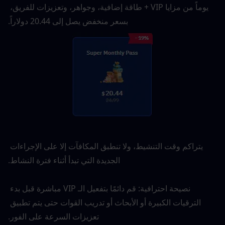
يوماً من مزايا VIP + طاقة إضافية، وجواهر، وتعزيزات للفريق، 
بسعر منخفض يصل إلى 20.44 دولاراً.
يتراكم وقت التنشيط، ولا تنطبق المكافآت إلا على الإجراءات 
الجديدة التي تبدأ أثناء فترة النشاط.
نصيحة احترافية: قم دائمًا بتفعيل الـ VIP مباشرة قبل بدء 
الترقيات الكبيرة أو الأبحاث أو تدريب القوات حتى يتم تطبيق 
تعزيزات السرعة على الفور.