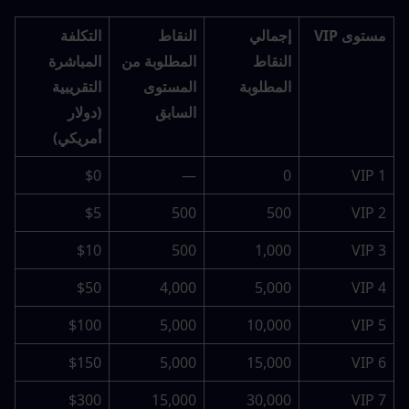
مستوى VIP
إجمالي 
النقاط 
التكلفة 
النقاط 
المطلوبة من 
المباشرة 
المطلوبة
المستوى 
التقريبية 
السابق
(دولار 
أمريكي)
$0
—
0
VIP 1
$5
500
500
VIP 2
$10
500
1,000
VIP 3
$50
4,000
5,000
VIP 4
$100
5,000
10,000
VIP 5
$150
5,000
15,000
VIP 6
$300
15,000
30,000
VIP 7