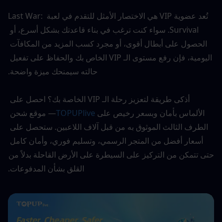
تُعد عضوية VIP هي الاختصار الأمثل للتقدم في لعبة Last War: 
Survival. سواء كنت ترغب في بناء قاعدتك بشكل أسرع، أو 
الحصول على أبطال أقوى، أو مجرد كسب المزيد من المكافآت 
اليومية، فإن رفع مستوى الـ VIP الخاص بك والحفاظ على تفعيل 
حالته سيمنحك ميزة واضحة.
أذكى طريقة لتعزيز رحلة الـ VIP الخاصة بك؟ احصل على 
الألماس بأمان وبسعر رخيص على 
TOPUPlive
— موقع شحن 
الطرف الثالث الموثوق به من قبل آلاف اللاعبين. ستحصل على 
أسعار أفضل من المتجر الرسمي، وتسليم فوري، وأمان كامل 
حتى تتمكن من التركيز على السيطرة على الأرض القاحلة بدلاً من 
القلق بشأن المدفوعات.