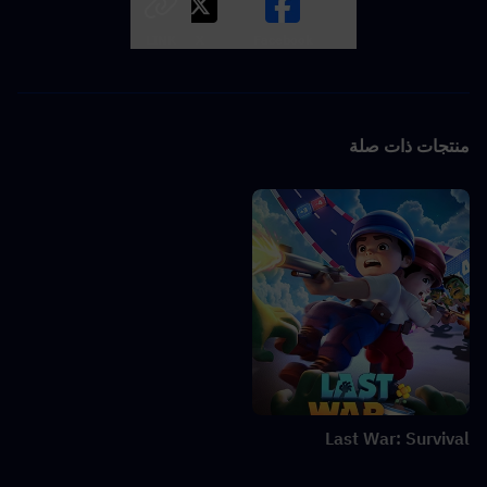
LINK
X
Facebook
منتجات ذات صلة
Last War: Survival