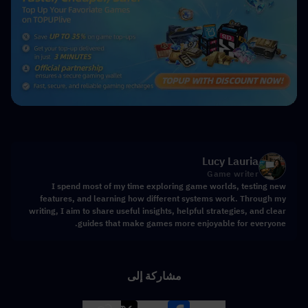
Lucy Lauria
Game writer
I spend most of my time exploring game worlds, testing new
features, and learning how different systems work. Through my
writing, I aim to share useful insights, helpful strategies, and clear
guides that make games more enjoyable for everyone.
مشاركة إلى