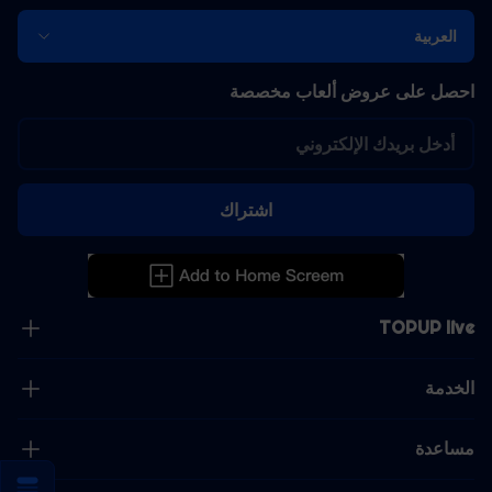
العربية
احصل على عروض ألعاب مخصصة
اشتراك
TOPUP live
الخدمة
مساعدة