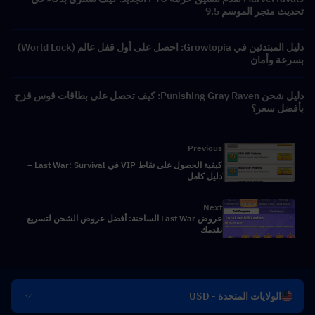
تحديث متجر الموسم 9.5
دليل المبتدئين في Growtopia: احصل على أول قفل عالم (World Lock)
بسرعة وأمان
دليل شحن Punishing Gray Raven: كيف تحصل على بطاقات قوس قزح
بأفضل سعر؟
Previous
كيفية الحصول على نقاط VIP في Last War: Survival –
دليل كامل
Next
عروض Last War الساخنة: أفضل عروض الشحن لتسريع
تقدمك
الولايات المتحدة - USD