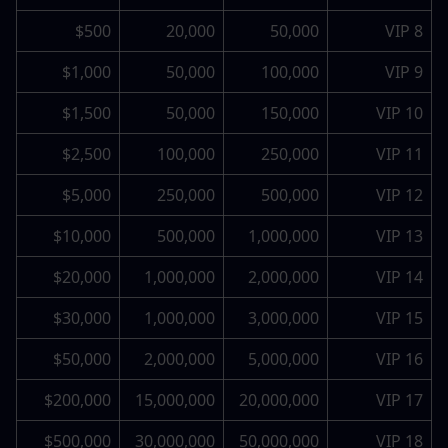
$500
20,000
50,000
VIP 8
$1,000
50,000
100,000
VIP 9
$1,500
50,000
150,000
VIP 10
$2,500
100,000
250,000
VIP 11
$5,000
250,000
500,000
VIP 12
$10,000
500,000
1,000,000
VIP 13
$20,000
1,000,000
2,000,000
VIP 14
$30,000
1,000,000
3,000,000
VIP 15
$50,000
2,000,000
5,000,000
VIP 16
$200,000
15,000,000
20,000,000
VIP 17
$500,000
30,000,000
50,000,000
VIP 18