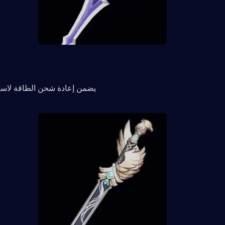
يضمن إعادة شحن الطاقة لاستخ