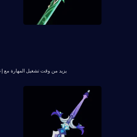
يزيد من وقت تشغيل المهارة مع إع