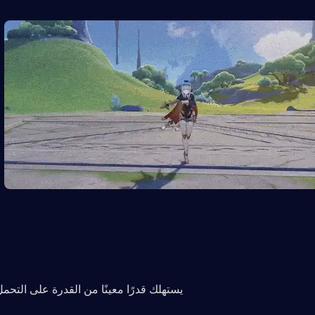
يستهلك قدرًا معينًا من القدرة على التحم