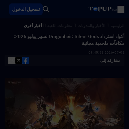
تسجيل الدخول
الرئيسية
الأخبار والمدونات
معلومات اللعبة
أخبار أخرى
أكواد استرداد Dragonheir: Silent Gods لشهر يوليو 2026:
مكافآت ملحمية مجانية
2026-07-02 09:45:31
مشاركة إلى