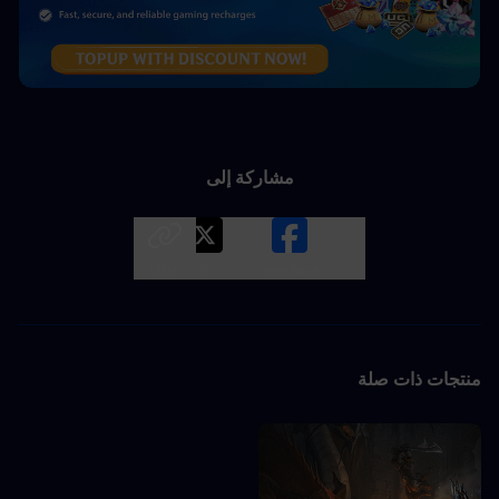
مشاركة إلى
LINK
X
Facebook
منتجات ذات صلة