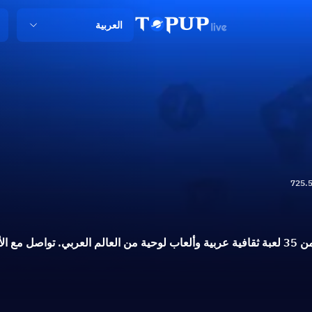
العربية
725.5
يستضيف جواكر أكثر من 35 لعبة ثقافية عربية وألعاب لوحية من العالم العربي. 