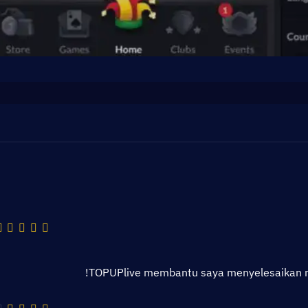
TOPUPlive membantu saya menyelesaikan ma