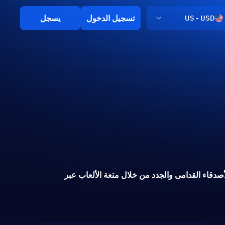
تسجيل الدخول
يسجل
US - USD
تواصل مع الأصدقاء القدامى والجدد من خلال متعة الألعاب عبر