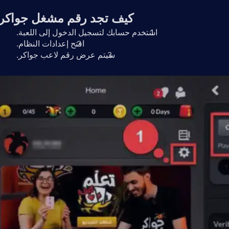
كيف تجد رقم مشغل جواكر
استخدم حسابك لتسجيل الدخول إلى اللعبة.
افتح إعدادات النظام.
سيتم عرض رقم لاعب جواكر.