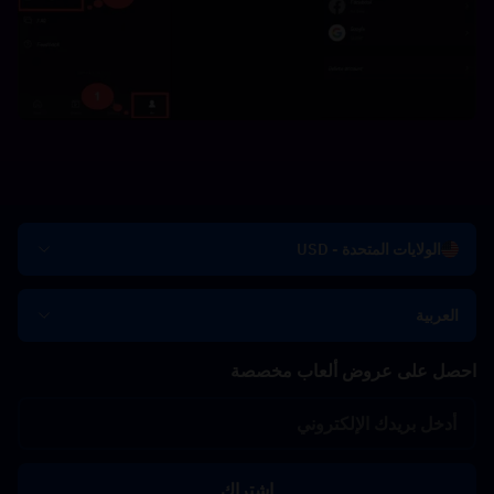
الولايات المتحدة - USD
العربية
احصل على عروض ألعاب مخصصة
اشتراك