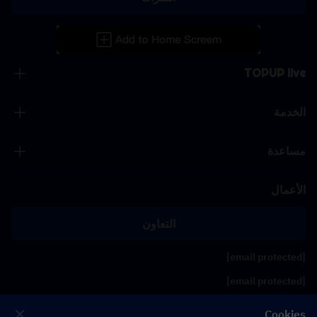
TOPUP live
الخدمة
مساعدة
الأعمال
التعاون
[email protected]
[email protected]
Cookies