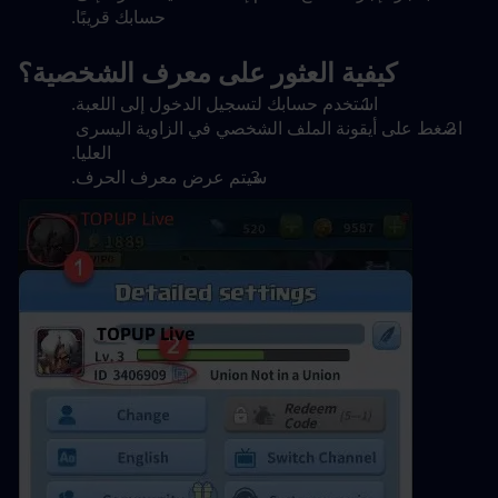
حسابك قريبًا.
كيفية العثور على معرف الشخصية؟
استخدم حسابك لتسجيل الدخول إلى اللعبة.
اضغط على أيقونة الملف الشخصي في الزاوية اليسرى 
العليا.
سيتم عرض معرف الحرف.