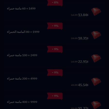
- 8%
1499 + 60 ماسة حمراء
13.84
14.99
$
- 9%
1999 + 80 الماسة الحمراء
18.31
19.99
$
- 9%
2499 + 100 ماسة حمراء
22.91
24.99
$
- 9%
4999 + 200 ماسة حمراء
45.54
49.99
$
- 9%
9999 + 400 ماسة حمراء
91.37
99.99
$