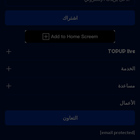
اشتراك
TOPUP live
الخدمة
مساعدة
الأعمال
التعاون
[email protected]