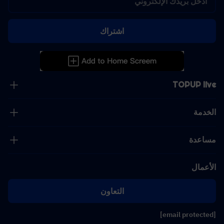
اشتراك
TOPUP live
الخدمة
مساعدة
الأعمال
التعاون
[email protected]