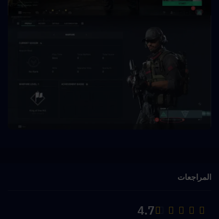
المراجعات
4.7