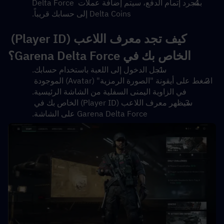
بمجرد إتمام الدفع، سيتم إضافة عملات Delta Force 
Delta Coins إلى حسابك قريباً.
كيف تجد معرف اللاعب (Player ID) 
الخاص بك في Garena Delta Force؟
سجل الدخول إلى اللعبة باستخدام حسابك.
اضغط على أيقونة "الصورة الرمزية" (Avatar) الموجودة 
في الزاوية اليمنى السفلية من الشاشة الرئيسية.
سيظهر معرف اللاعب (Player ID) الخاص بك في 
Garena Delta Force على الشاشة.