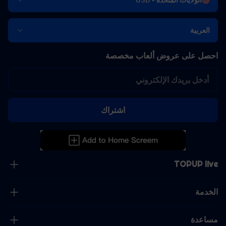
الولايات المتحدة - USD
العربية
احصل على عروض ألعاب مخصصة
اشتراك
TOPUP live
الخدمة
مساعدة