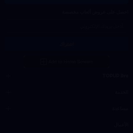
احصل على عروض ألعاب مخصصة
اشتراك
TOPUP live
الخدمة
مساعدة
الأعمال