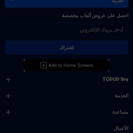
العربية
احصل على عروض ألعاب مخصصة
اشتراك
TOPUP live
الخدمة
مساعدة
الأعمال