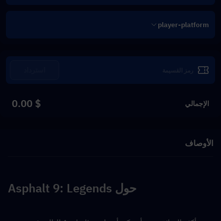
player-platform
استرداد
$ 0.00
الإجمالي
الأوصاف
حول Asphalt 9: Legends