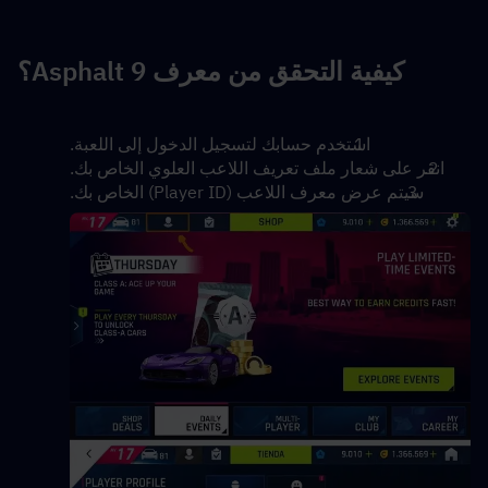
كيفية التحقق من معرف Asphalt 9؟
استخدم حسابك لتسجيل الدخول إلى اللعبة.
انقر على شعار ملف تعريف اللاعب العلوي الخاص بك.
سيتم عرض معرف اللاعب (Player ID) الخاص بك.