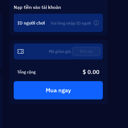
Nạp tiền vào tài khoản
ID người chơi
Đổi mã
$ 0.00
Tổng cộng
Mua ngay