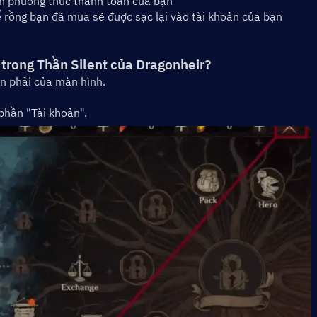
n phương thức thanh toán của bạn
 rồng bạn đã mua sẽ được sạc lại vào tài khoản của bạn 
 trong Thần Silent của Dragonheir?
n phải của màn hình.
 phần "Tài khoản".