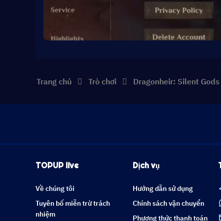
Trang chủ
Trò chơi
Dragonheir: Silent Gods
TOPUP live
Dịch vụ
Về chúng tôi
Hướng dẫn sử dụng
Tuyên bố miễn trừ trách
Chính sách vận chuyển
nhiệm
Phương thức thanh toán