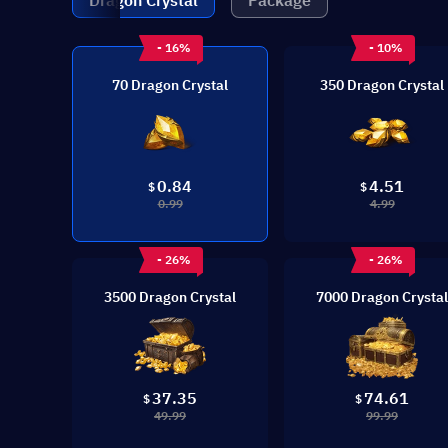
Dragon Crystal
Package
- 16%
- 10%
70 Dragon Crystal
350 Dragon Crystal
0.84
4.51
$
$
0.99
4.99
- 26%
- 26%
3500 Dragon Crystal
7000 Dragon Crystal
37.35
74.61
$
$
49.99
99.99