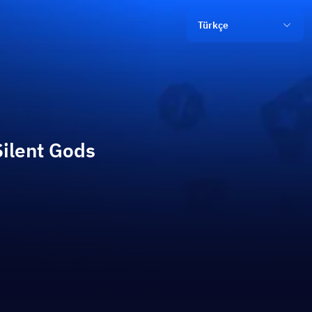
Türkçe
Silent Gods