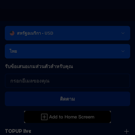
สหรัฐอเมริกา - USD
ไทย
รับข้อเสนอเกมส่วนตัวสำหรับคุณ
ติดตาม
TOPUP live