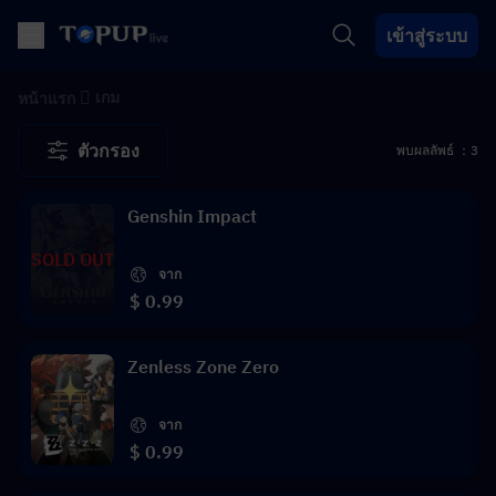
เข้าสู่ระบบ
เกม
หน้าแรก
ตัวกรอง
พบผลลัพธ์ ：3
Genshin Impact
SOLD OUT
จาก
$ 0.99
Zenless Zone Zero
จาก
$ 0.99