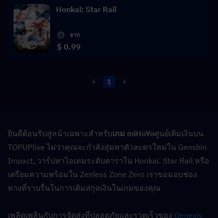
Honkai: Star Rail
จาก
$ 0.99
1
ยินดีต้อนรับสู่หน้าเฉพาะสำหรับ
เกม miHoYo
ศูนย์เติมเงินบน 
TOPUPlive ไม่ว่าคุณจะกำลังสุ่มหาตัวละครใหม่ใน Genshin 
Impact, วาร์ปหาไอเทมระดับดาราใน Honkai: Star Rail หรือ
เตรียมความพร้อมใน Zenless Zone Zero เราขอมอบช่อง
ทางที่ราบรื่นในการเติมสกุลเงินในเกมของคุณ
เพลิดเพลินกับการจัดส่งที่ปลอดภัยและรวดเร็วของ 
Genesis 