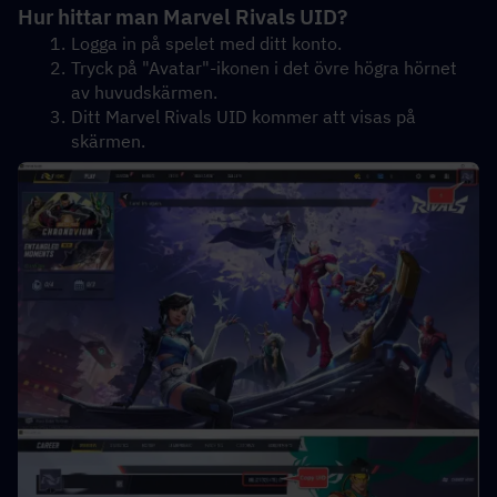
Hur hittar man Marvel Rivals UID?
Logga in på spelet med ditt konto.
Tryck på "Avatar"-ikonen i det övre högra hörnet 
av huvudskärmen.
Ditt Marvel Rivals UID kommer att visas på 
skärmen.