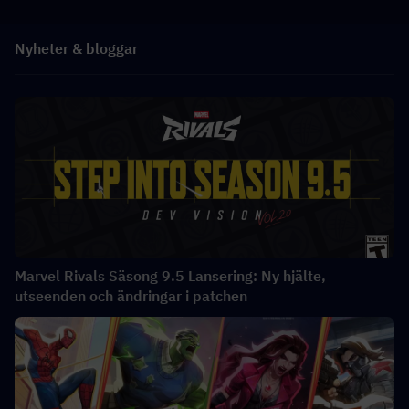
Nyheter & bloggar
Marvel Rivals Säsong 9.5 Lansering: Ny hjälte,
utseenden och ändringar i patchen