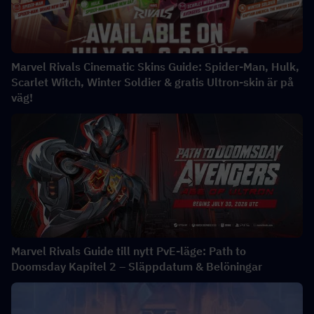
Marvel Rivals Cinematic Skins Guide: Spider-Man, Hulk,
Scarlet Witch, Winter Soldier & gratis Ultron-skin är på
väg!
Marvel Rivals Guide till nytt PvE-läge: Path to
Doomsday Kapitel 2 – Släppdatum & Belöningar