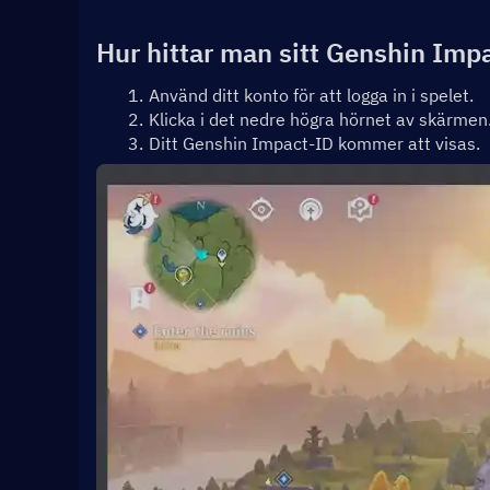
Hur hittar man sitt Genshin Imp
Använd ditt konto för att logga in i spelet.
Klicka i det nedre högra hörnet av skärmen
Ditt Genshin Impact-ID kommer att visas.