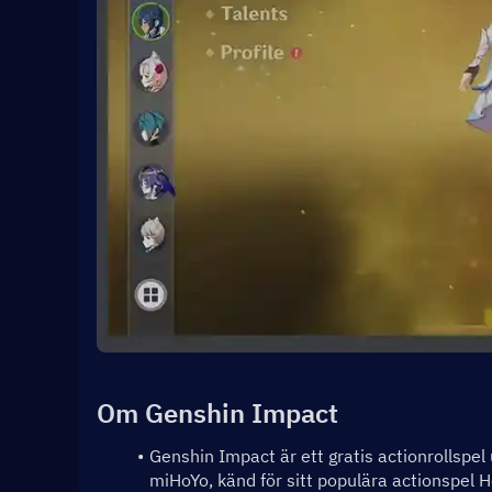
Om Genshin Impact
Genshin Impact är ett gratis actionrollspel
miHoYo, känd för sitt populära actionspel 