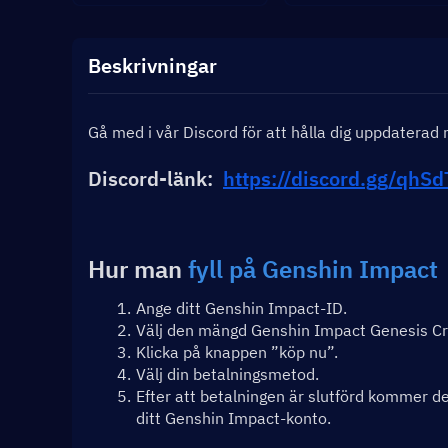
Beskrivningar
Gå med i vår Discord för att hålla dig uppdatera
Discord-länk:  
https://discord.gg/qhS
Hur man 
fyll på Genshin Impact
Ange ditt Genshin Impact-ID.
Välj den mängd Genshin Impact Genesis Crys
Klicka på knappen ”köp nu”.
Välj din betalningsmetod.
Efter att betalningen är slutförd kommer de
ditt Genshin Impact-konto.