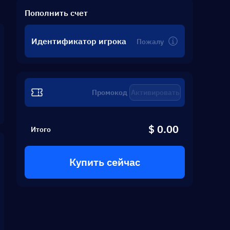
Пополнить счет
Идентификатор игрока
Активировать
$ 0.00
Итого
Купить сейчас