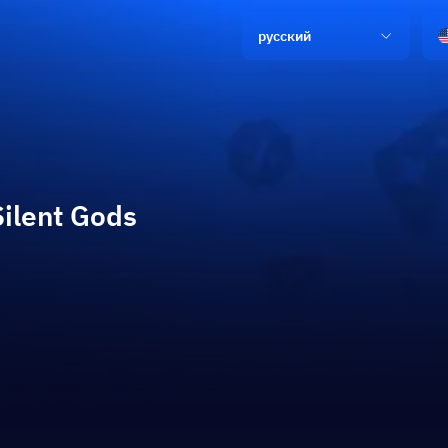
русский
Silent Gods