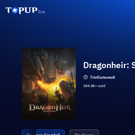
Dragonheir: 
Глобальный
384.8k+ sold