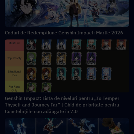
Coduri de Redempțiune Genshin Impact: Martie 2026
Genshin Impact: Listă de niveluri pentru „To Temper
Thyself and Journey Far” | Ghid de prioritate pentru
Constelațiile nou adăugate în 7.0