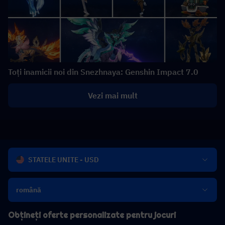
Toți inamicii noi din Snezhnaya: Genshin Impact 7.0
Vezi mai mult
STATELE UNITE - USD
română
Obțineți oferte personalizate pentru jocuri