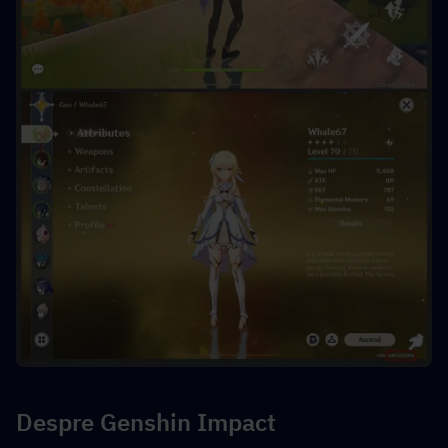
Despre Genshin Impact