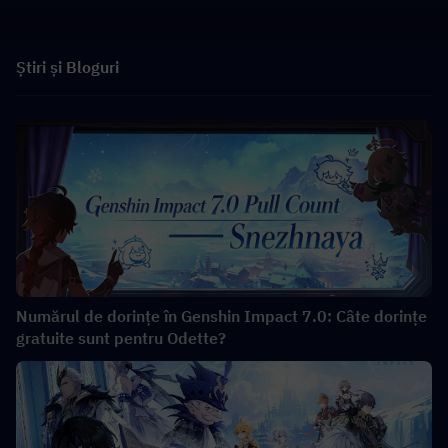
Știri și Bloguri
Numărul de dorințe în Genshin Impact 7.0: Câte dorințe
gratuite sunt pentru Odette?