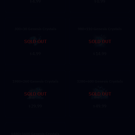
4.99
0.99
$
$
300+30 Genesis Crystals
980+110 Genesis Crystals
SOLD OUT
SOLD OUT
4.99
14.99
$
$
1980+260 Genesis Crystals
3280+600 Genesis Crystals
SOLD OUT
SOLD OUT
29.99
49.99
$
$
6480+1600 Genesis Crystals