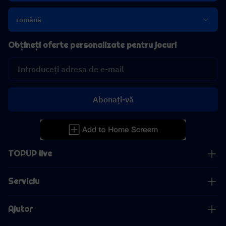
română
Obțineți oferte personalizate pentru jocuri
Abonați-vă
TOPUP live
Serviciu
Ajutor