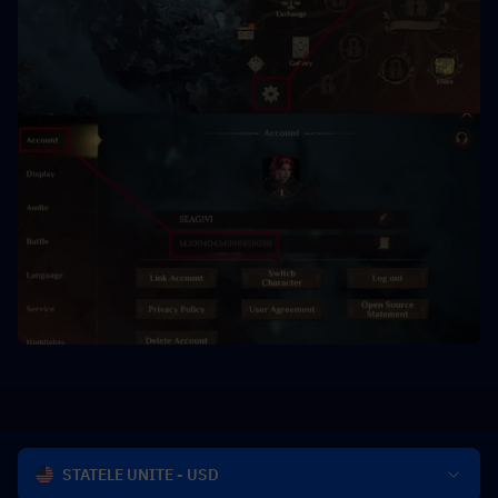
STATELE UNITE - USD