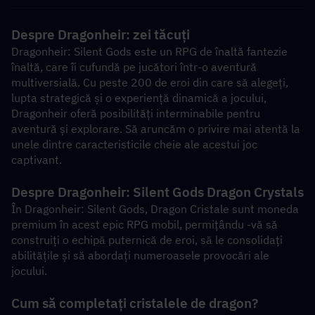
Despre Dragonheir: zei tăcuți
Dragonheir: Silent Gods este un RPG de înaltă fantezie 
înaltă, care îi cufundă pe jucători într-o aventură 
multiversială. Cu peste 200 de eroi din care să alegeți, 
lupta strategică și o experiență dinamică a jocului, 
Dragonheir oferă posibilități interminabile pentru 
aventură și explorare. Să aruncăm o privire mai atentă la 
unele dintre caracteristicile cheie ale acestui joc 
captivant.
Despre Dragonheir: Silent Gods Dragon Crystals
În Dragonheir: Silent Gods, Dragon Cristale sunt moneda 
premium în acest epic RPG mobil, permițându -vă să 
construiți o echipă puternică de eroi, să le consolidați 
abilitățile și să abordați numeroasele provocări ale 
jocului.
Cum să completați cristalele de dragon?