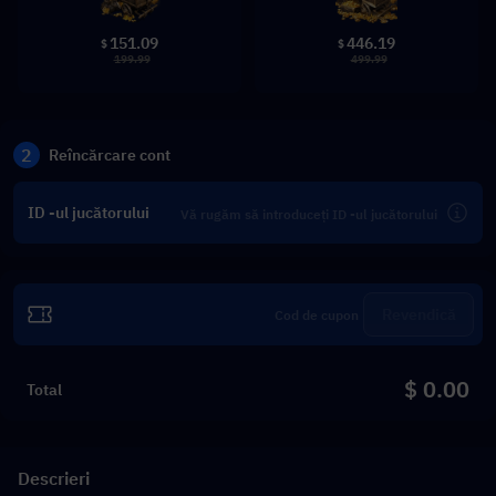
151.09
446.19
$
$
199.99
499.99
2
Reîncărcare cont
ID -ul jucătorului
Revendică
$ 0.00
Total
Descrieri