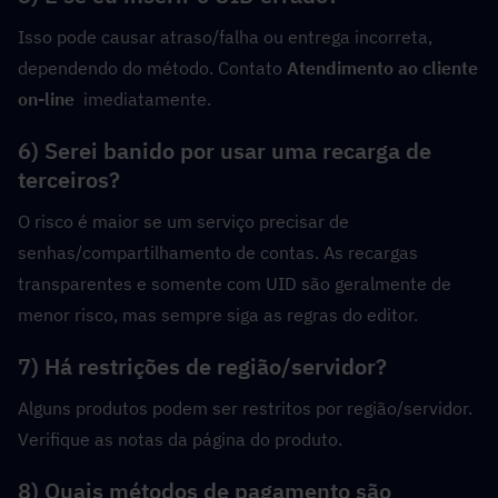
Isso pode causar atraso/falha ou entrega incorreta, 
dependendo do método. Contato 
Atendimento ao cliente 
on-line
  imediatamente.
6) Serei banido por usar uma recarga de 
terceiros?
O risco é maior se um serviço precisar de 
senhas/compartilhamento de contas. As recargas 
transparentes e somente com UID são geralmente de 
menor risco, mas sempre siga as regras do editor.
7) Há restrições de região/servidor?
Alguns produtos podem ser restritos por região/servidor. 
Verifique as notas da página do produto.
8) Quais métodos de pagamento são 