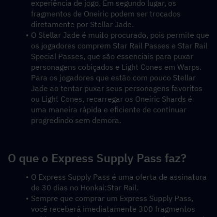
experiência de jogo. Em segundo lugar, os 
fragmentos de Oneiric podem ser trocados 
diretamente por Stellar Jade.
O Stellar Jade é muito procurado, pois permite que 
os jogadores comprem Star Rail Passes e Star Rail 
Special Passes, que são essenciais para puxar 
personagens cobiçados e Light Cones em Warps. 
Para os jogadores que estão com pouco Stellar 
Jade ao tentar puxar seus personagens favoritos 
ou Light Cones, recarregar os Oneiric Shards é 
uma maneira rápida e eficiente de continuar 
progredindo sem demora.
O que o Express Supply Pass faz?
O Express Supply Pass é uma oferta de assinatura 
de 30 dias no Honkai:Star Rail.
Sempre que comprar um Express Supply Pass, 
você receberá imediatamente 300 fragmentos 