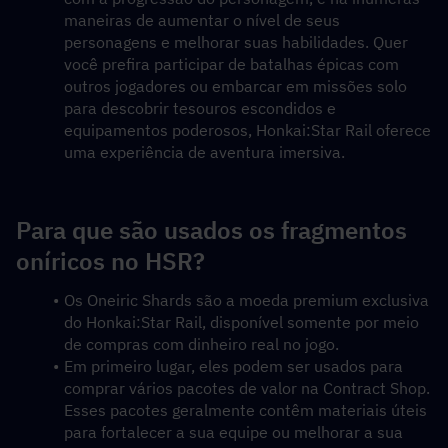
maneiras de aumentar o nível de seus 
personagens e melhorar suas habilidades. Quer 
você prefira participar de batalhas épicas com 
outros jogadores ou embarcar em missões solo 
para descobrir tesouros escondidos e 
equipamentos poderosos, Honkai:Star Rail oferece 
uma experiência de aventura imersiva.
Para que são usados os fragmentos 
oníricos no HSR?
Os Oneiric Shards são a moeda premium exclusiva 
do Honkai:Star Rail, disponível somente por meio 
de compras com dinheiro real no jogo.
Em primeiro lugar, eles podem ser usados para 
comprar vários pacotes de valor na Contract Shop. 
Esses pacotes geralmente contêm materiais úteis 
para fortalecer a sua equipe ou melhorar a sua 