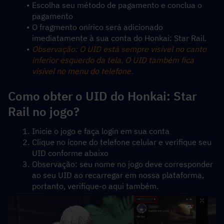
Escolha seu método de pagamento e conclua o 
pagamento
O fragmento onírico será adicionado 
imediatamente à sua conta do Honkai: Star Rail.
Observação: O UID está sempre visível no canto 
inferior esquerdo da tela. O UID também fica 
visível no menu do telefone.
Como obter o UID do Honkai: Star 
Rail no jogo?
Inicie o jogo e faça login em sua conta
Clique no ícone do telefone celular e verifique seu 
UID conforme abaixo
Observação: seu nome no jogo deve corresponder 
ao seu UID ao recarregar em nossa plataforma, 
portanto, verifique-o aqui também.