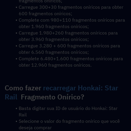
fragmentos oníricos;
Carregue 300+30 fragmentos oníricos para obter 
600 fragmentos oníricos;
Complete com 980+110 fragmentos oníricos para 
obter 1.960 fragmentos oníricos;
Carregue 1.980+260 fragmentos oníricos para 
obter 3.960 fragmentos oníricos;
Carregue 3.280 + 600 fragmentos oníricos para 
obter 6.560 fragmentos oníricos;
Complete 6.480+1.600 fragmentos oníricos para 
obter 12.960 fragmentos oníricos.
Como fazer 
recarregar Honkai: Star 
Rail
  Fragmento Onírico?
Basta digitar sua ID de usuário do Honkai: Star 
Rail
Selecione o valor do fragmento onírico que você 
deseja comprar