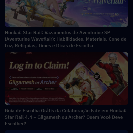
Honkai: Star Rail: Vazamentos de Aventurine SP
(Aventurine Waveflair): Habilidades, Materiais, Cone de
Luz, Relíquias, Times e Dicas de Escolha
Guia de Escolha Grátis da Colaboração Fate em Honkai:
Star Rail 4.4 – Gilgamesh ou Archer? Quem Você Deve
Escolher?