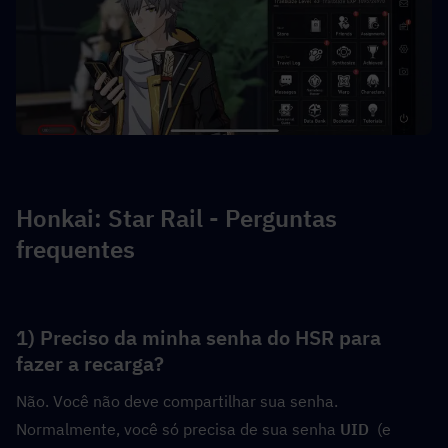
Honkai: Star Rail - Perguntas 
frequentes
1) Preciso da minha senha do HSR para 
fazer a recarga?
Não. Você não deve compartilhar sua senha. 
Normalmente, você só precisa de sua senha 
UID
  (e 