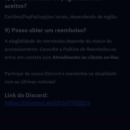
aceitos?
Cartões/PayPal/opções locais, dependendo da região.
9) Posso obter um reembolso?
A elegibilidade do reembolso depende do status do 
processamento. Consulte a Política de Reembolso ou 
entre em contato com 
Atendimento ao cliente on-line
.
Participe de nosso Discord e mantenha-se atualizado 
com as últimas notícias!
Link do Discord: 
https://discord.gg/qhSdTKGEE6