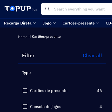
Recarga Direta
Jogo
Cartões-presente
CD
Cartões-presente
Home
Filter
Clear all
Type
Cartões de presente
46
Consola de jogos
4