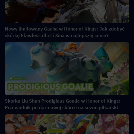
Nowy limitowany Gacha w Honor of Kings: Jak zdobyć
skórkę Flawless dla Li Xina w najlepszej cenie?
Skórka Liu Shan Prodigious Goalie w Honor of Kings:
Przewodnik po darmowej skórce na sezon piłkarski