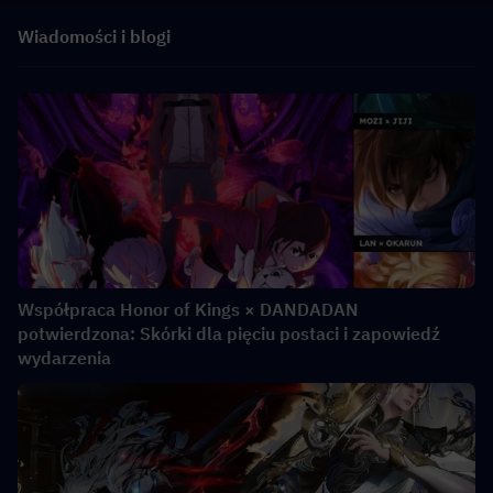
Wiadomości i blogi
Współpraca Honor of Kings × DANDADAN
potwierdzona: Skórki dla pięciu postaci i zapowiedź
wydarzenia