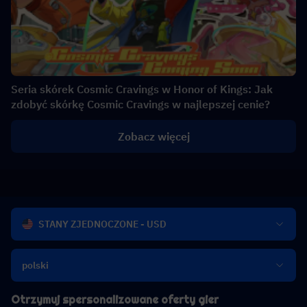
Seria skórek Cosmic Cravings w Honor of Kings: Jak
zdobyć skórkę Cosmic Cravings w najlepszej cenie?
Zobacz więcej
STANY ZJEDNOCZONE - USD
polski
Otrzymuj spersonalizowane oferty gier