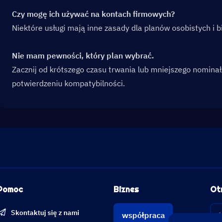
Czy mogę ich używać na kontach firmowych?
Niektóre usługi mają inne zasady dla planów osobistych i
Nie mam pewności, który plan wybrać.
Zacznij od krótszego czasu trwania lub mniejszego nominał
potwierdzeniu kompatybilności.
Pomoc
Biznes
Ot
Skontaktuj się z nami
współpraca