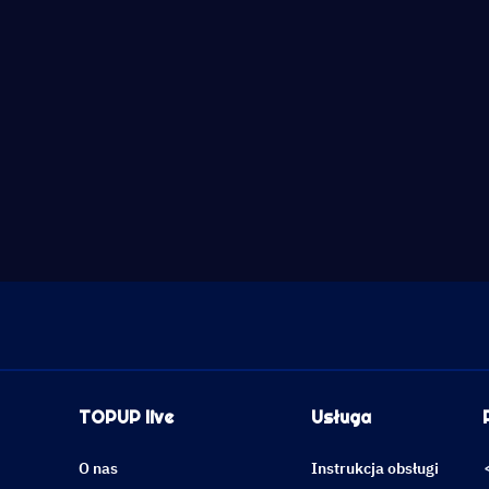
TOPUP live
Usługa
O nas
Instrukcja obsługi