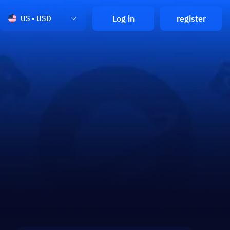
Log in
register
US - USD