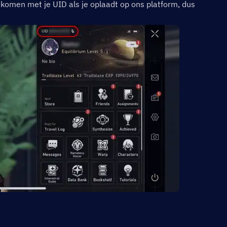
men met je UID als je oplaadt op ons platform, dus 