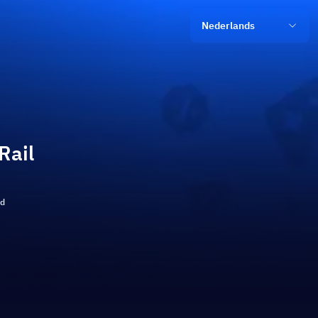
Nederlands
Rail
ld