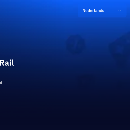
Nederlands
Rail
ld