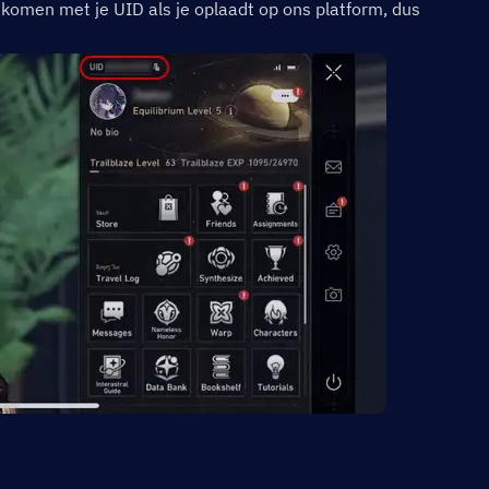
men met je UID als je oplaadt op ons platform, dus 