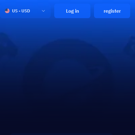
Log in
register
US - USD