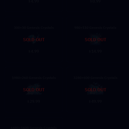
4.99
0.99
$
$
300+30 Genesis Crystals
980+110 Genesis Crystals
SOLD OUT
SOLD OUT
4.99
14.99
$
$
1980+260 Genesis Crystals
3280+600 Genesis Crystals
SOLD OUT
SOLD OUT
29.99
49.99
$
$
6480+1600 Genesis Crystals