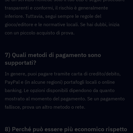
trasparenti e conformi, il rischio è generalmente 
inferiore. Tuttavia, segui sempre le regole del 
gioco/editore e le normative locali. Se hai dubbi, inizia 
con un piccolo acquisto di prova.
7) Quali metodi di pagamento sono 
supportati?
In genere, puoi pagare tramite carta di credito/debito, 
PayPal e (in alcune regioni) portafogli locali o online 
banking. Le opzioni disponibili dipendono da quanto 
mostrato al momento del pagamento. Se un pagamento 
fallisce, prova un altro metodo o rete.
8) Perché può essere più economico rispetto 