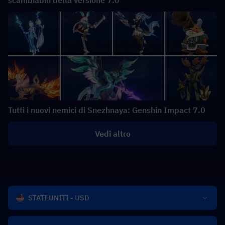
Tutti i nuovi nemici di Snezhnaya: Genshin Impact 7.0
Vedi altro
STATI UNITI - USD