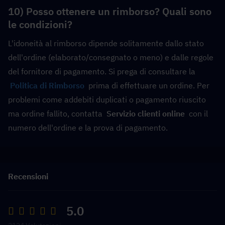
10) Posso ottenere un rimborso? Quali sono 
le condizioni?
L'idoneità al rimborso dipende solitamente dallo stato 
dell'ordine (elaborato/consegnato o meno) e dalle regole 
del fornitore di pagamento. Si prega di consultare la
Politica di Rimborso
  prima di effettuare un ordine. Per 
problemi come addebiti duplicati o pagamento riuscito 
ma ordine fallito, contatta  
Servizio clienti online
  con il 
numero dell'ordine e la prova di pagamento.
Recensioni
5.0