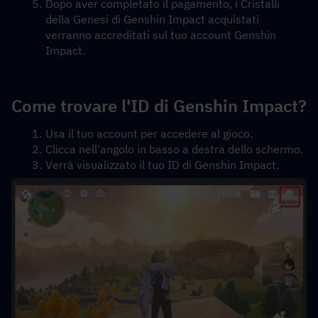
Dopo aver completato il pagamento, i Cristalli 
della Genesi di Genshin Impact acquistati 
verranno accreditati sul tuo account Genshin 
Impact.
Come trovare l'ID di Genshin Impact?
Usa il tuo account per accedere al gioco.
Clicca nell'angolo in basso a destra dello schermo.
Verrà visualizzato il tuo ID di Genshin Impact.