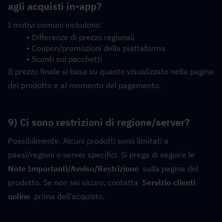
agli acquisti in-app?
I motivi comuni includono:
Differenze di prezzo regionali
Coupon/promozioni della piattaforma
Sconti sui pacchetti
Il prezzo finale si basa su quanto visualizzato nella pagina 
del prodotto e al momento del pagamento.
9) Ci sono restrizioni di regione/server?
Possibilmente. Alcuni prodotti sono limitati a 
paesi/regioni o server specifici. Si prega di seguire le 
Note Importanti/Avviso/Restrizione
  sulla pagina del 
prodotto. Se non sei sicuro, contatta  
Servizio clienti 
online
  prima dell'acquisto.