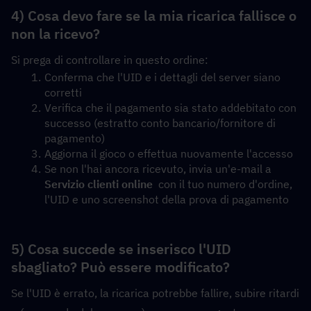
4) Cosa devo fare se la mia ricarica fallisce o 
non la ricevo?
Si prega di controllare in questo ordine:
Conferma che l'UID e i dettagli del server siano 
corretti
Verifica che il pagamento sia stato addebitato con 
successo (estratto conto bancario/fornitore di 
pagamento)
Aggiorna il gioco o effettua nuovamente l'accesso
Se non l'hai ancora ricevuto, invia un'e-mail a  
Servizio clienti online
  con il tuo numero d'ordine, 
l'UID e uno screenshot della prova di pagamento
5) Cosa succede se inserisco l'UID 
sbagliato? Può essere modificato?
Se l'UID è errato, la ricarica potrebbe fallire, subire ritardi 