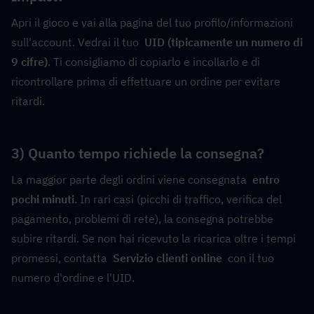
Apri il gioco e vai alla pagina del tuo profilo/informazioni 
sull'account. Vedrai il tuo  
UID (tipicamente un numero di 
9 cifre)
. Ti consigliamo di copiarlo e incollarlo e di 
ricontrollare prima di effettuare un ordine per evitare 
ritardi.
3) Quanto tempo richiede la consegna?
La maggior parte degli ordini viene consegnata  
entro 
pochi minuti
. In rari casi (picchi di traffico, verifica del 
pagamento, problemi di rete), la consegna potrebbe 
subire ritardi. Se non hai ricevuto la ricarica oltre i tempi 
promessi, contatta  
Servizio clienti online
  con il tuo 
numero d'ordine e l'UID.