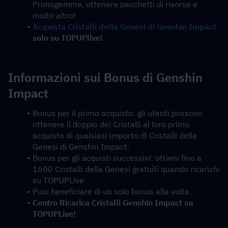
Primogemme, ottenere pacchetti di risorse e 
molto altro!
Acquista Cristalli della Genesi di Genshin Impact
solo su TOPUPlive!
Informazioni sui Bonus di Genshin 
Impact
Bonus per il primo acquisto: gli utenti possono 
ottenere il doppio dei Cristalli al loro primo 
acquisto di qualsiasi importo di Cristalli della 
Genesi di Genshin Impact.
Bonus per gli acquisti successivi: ottieni fino a 
1600 Cristalli della Genesi gratuiti quando ricarichi 
su TOPUPLive
Puoi beneficiare di un solo bonus alla volta.
Centro Ricarica Cristalli Genshin Impact su 
TOPUPLive!