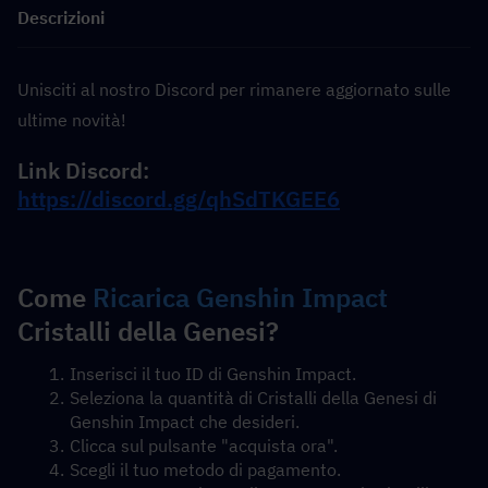
Descrizioni
Unisciti al nostro Discord per rimanere aggiornato sulle 
ultime novità!
Link Discord:  
https://discord.gg/qhSdTKGEE6
Come 
Ricarica Genshin Impact
Cristalli della Genesi?
Inserisci il tuo ID di Genshin Impact.
Seleziona la quantità di Cristalli della Genesi di 
Genshin Impact che desideri.
Clicca sul pulsante "acquista ora".
Scegli il tuo metodo di pagamento.