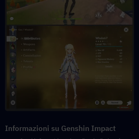
Informazioni su Genshin Impact