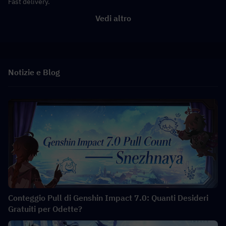
Fast delivery.
Vedi altro
Notizie e Blog
Conteggio Pull di Genshin Impact 7.0: Quanti Desideri
Gratuiti per Odette?