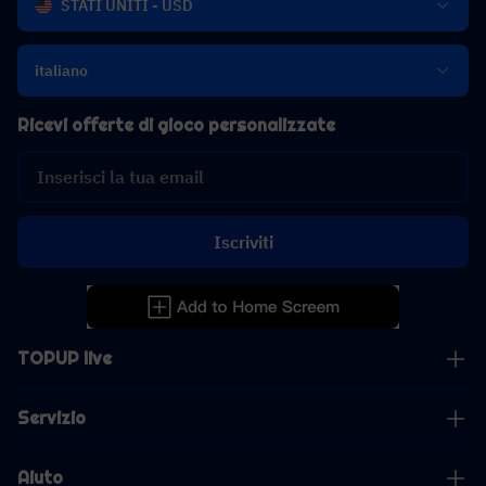
STATI UNITI - USD
italiano
Ricevi offerte di gioco personalizzate
Iscriviti
TOPUP live
Servizio
Aiuto